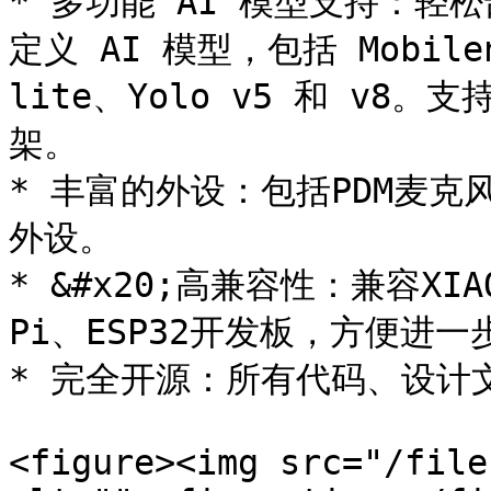
* 多功能 AI 模型支持：轻松部
定义 AI 模型，包括 Mobilene
lite、Yolo v5 和 v8。支持
架。

* 丰富的外设：包括PDM麦克风、
外设。

* &#x20;高兼容性：兼容XIAO
Pi、ESP32开发板，方便进一
* 完全开源：所有代码、设计
<figure><img src="/file