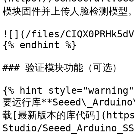
模块固件并上传人脸检测模型。
![](/files/CIQX0PRHk5dV
{% endhint %}

### 验证模块功能（可选）

{% hint style="warning" 
要运行库**Seeed\_Ardui
载[最新版本的库代码](https:/
Studio/Seeed_Arduino