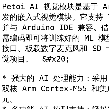
Petoi AI 视觉模块是基于 Arm
发的嵌入式视觉模块。它支持 Ten
并与 Arduino IDE 兼容。借
需编码即可将训练好的 ML 模
接口、板载数字麦克风和 SD 
觉项目。  &#x20;

* 强大的 AI 处理能力：采用 W
双核 Arm Cortex-M55 和
元。
