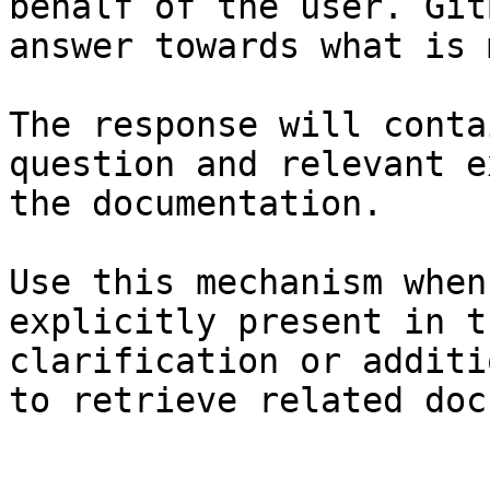
behalf of the user. Git
answer towards what is 
The response will conta
question and relevant e
the documentation.

Use this mechanism when
explicitly present in t
clarification or additi