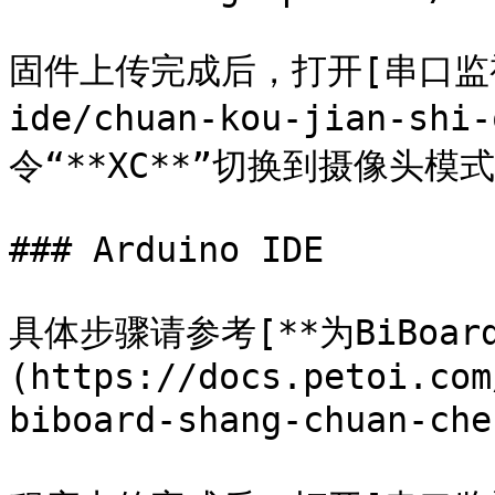
固件上传完成后，打开[串口监视器]
ide/chuan-kou-jian-sh
令“**XC**”切换到摄像头模式
### Arduino IDE

具体步骤请参考[**为BiBoar
(https://docs.petoi.com
biboard-shang-chuan-che