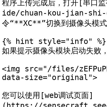
程序上传完成后，打开[串口监视器]
ide/chuan-kou-jian-sh
令“**XC**”切换到摄像头模式
{% hint style="info" %}

如果提示摄像头模块启动失败，
<img src="/files/zEFPuP
data-size="original">

您可以使用[web调试页面]
(https://sensecraft.se