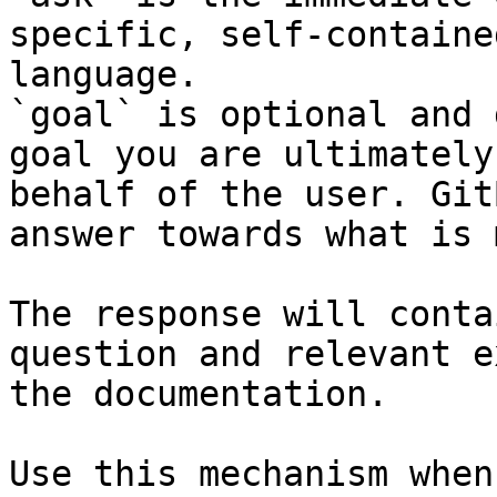
specific, self-containe
language.

`goal` is optional and 
goal you are ultimately
behalf of the user. Git
answer towards what is 
The response will conta
question and relevant e
the documentation.

Use this mechanism when