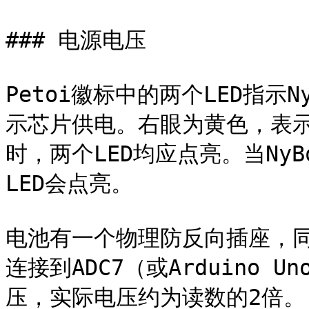
### 电源电压

Petoi徽标中的两个LED指示
示芯片供电。右眼为黄色，表示舵
时，两个LED均应点亮。当NyB
LED会点亮。

电池有一个物理防反向插座，
连接到ADC7（或Arduino 
压，实际电压约为读数的2倍。
