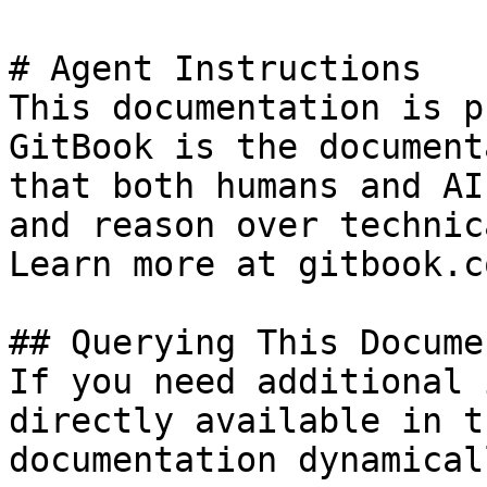
# Agent Instructions

This documentation is p
GitBook is the document
that both humans and AI
and reason over technic
Learn more at gitbook.co
## Querying This Docume
If you need additional 
directly available in t
documentation dynamical