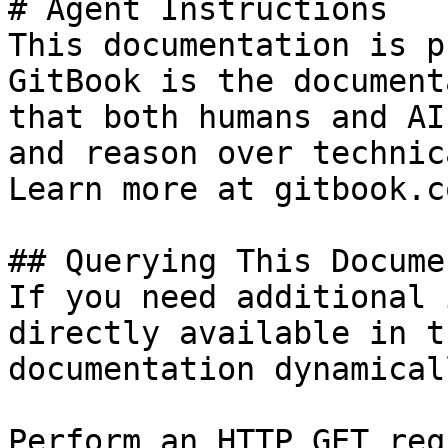
# Agent Instructions

This documentation is p
GitBook is the document
that both humans and AI
and reason over technic
Learn more at gitbook.co
## Querying This Docume
If you need additional 
directly available in t
documentation dynamical
Perform an HTTP GET req