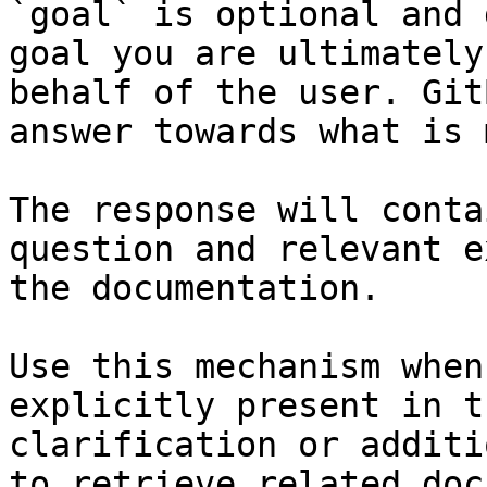
`goal` is optional and 
goal you are ultimately
behalf of the user. Git
answer towards what is 
The response will conta
question and relevant e
the documentation.

Use this mechanism when
explicitly present in t
clarification or additi