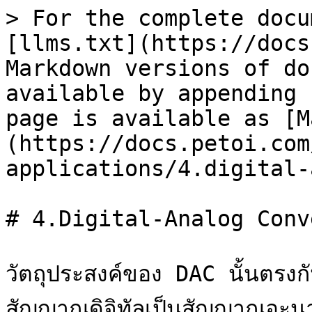
> For the complete docu
[llms.txt](https://docs
Markdown versions of do
available by appending 
page is available as [M
(https://docs.petoi.com
applications/4.digital-
# 4.Digital-Analog Conv
วัตถุประสงค์ของ DAC นั้นตรง
สัญญาณดิจิทัลเป็นสัญญาณอะนาล