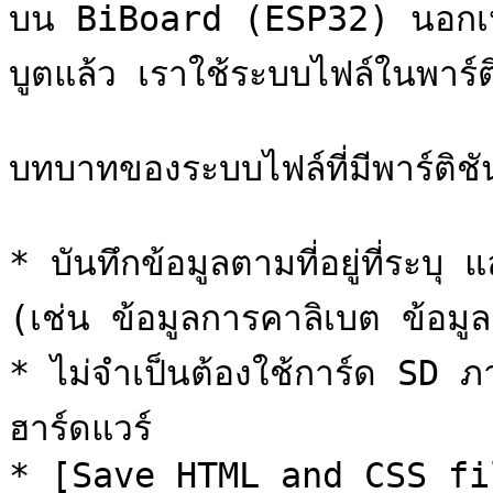
บน BiBoard (ESP32) นอกเหนือ
บูตแล้ว เราใช้ระบบไฟล์ในพาร์ต
บทบาทของระบบไฟล์ที่มีพาร์ติชันอ
* บันทึกข้อมูลตามที่อยู่ที่ระบุ
(เช่น ข้อมูลการคาลิเบต ข้อมูล
* ไม่จำเป็นต้องใช้การ์ด SD 
ฮาร์ดแวร์

* [Save HTML and CSS fi