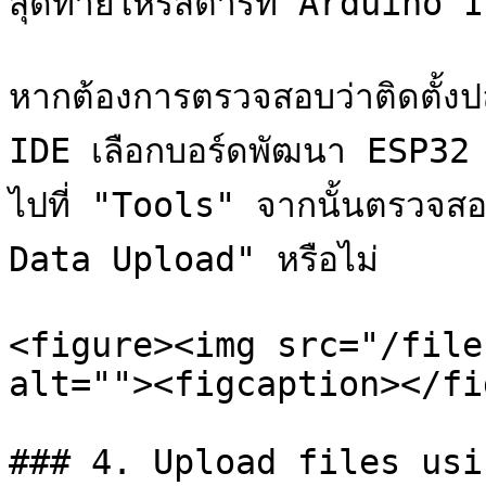
สุดท้ายให้รีสตาร์ท Arduino I
หากต้องการตรวจสอบว่าติดตั้งปลั
IDE เลือกบอร์ดพัฒนา ESP32
ไปที่ "Tools" จากนั้นตรวจสอ
Data Upload" หรือไม่

<figure><img src="/file
alt=""><figcaption></fi
### 4. Upload files usi