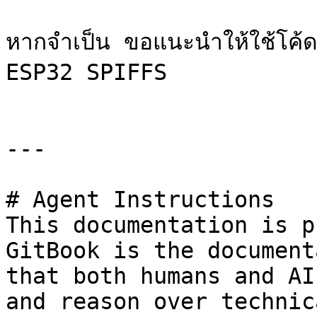
หากจำเป็น ขอแนะนำให้ใช้โค้ดข
ESP32 SPIFFS

---

# Agent Instructions

This documentation is p
GitBook is the document
that both humans and AI
and reason over technic