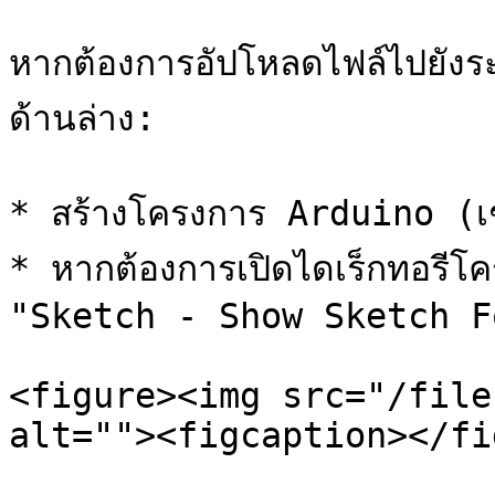
หากต้องการอัปโหลดไฟล์ไปยัง
ด้านล่าง:

* สร้างโครงการ Arduino (เช
* หากต้องการเปิดไดเร็กทอรีโค
"Sketch - Show Sketch F
<figure><img src="/file
alt=""><figcaption></fi