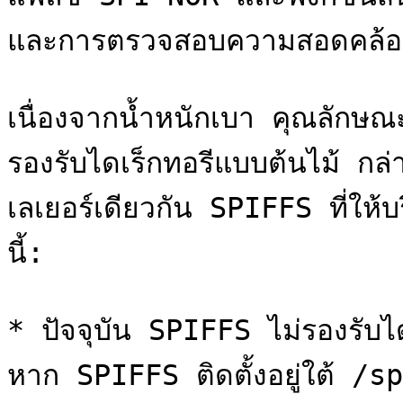
และการตรวจสอบความสอดคล้อง
เนื่องจากน้ำหนักเบา คุณลักษณะ
รองรับไดเร็กทอรีแบบต้นไม้ กล่า
เลเยอร์เดียวกัน SPIFFS ที่ให้
นี้:

* ปัจจุบัน SPIFFS ไม่รองรับได
หาก SPIFFS ติดตั้งอยู่ใต้ /s