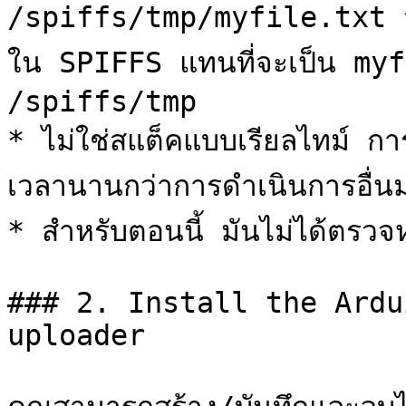
/spiffs/tmp/myfile.txt จะ
ใน SPIFFS แทนที่จะเป็น myf
/spiffs/tmp

* ไม่ใช่สแต็คแบบเรียลไทม์ กา
เวลานานกว่าการดำเนินการอื่นม
* สำหรับตอนนี้ มันไม่ได้ตรวจหา
### 2. Install the Ardu
uploader
