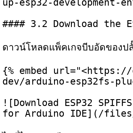
up-esp32-development-en
#### 3.2 Download the E
ดาวน์โหลดแพ็คเกจบีบอัดของปลั๊
{% embed url="<https://
dev/arduino-esp32fs-plu
![Download ESP32 SPIFFS
for Arduino IDE](/files