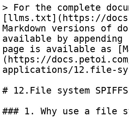
> For the complete docu
[llms.txt](https://docs
Markdown versions of do
available by appending 
page is available as [M
(https://docs.petoi.com
applications/12.file-sy
# 12.File system SPIFFS

### 1. Why use a file s