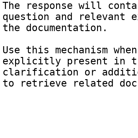
The response will conta
question and relevant e
the documentation.

Use this mechanism when
explicitly present in t
clarification or additi