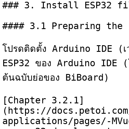
### 3. Install ESP32 fi
#### 3.1 Preparing the 
โปรดติดตั้ง Arduino IDE (เว
ESP32 ของ Arduino IDE (โปร
ต้นฉบับย่อของ BiBoard)

[Chapter 3.2.1]
(https://docs.petoi.com
applications/pages/-MVu